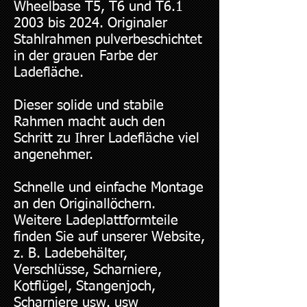
Wheelbase T5, T6 und T6.1
2003 bis 2024. Originaler
Stahlrahmen pulverbeschichtet
in der grauen Farbe der
Ladefläche.
Dieser solide und stabile
Rahmen macht auch den
Schritt zu Ihrer Ladefläche viel
angenehmer.
Schnelle und einfache Montage
an den Originallöchern.
Weitere Ladeplattformteile
finden Sie auf unserer Website,
z. B. Ladebehälter,
Verschlüsse, Scharniere,
Kotflügel, Stangenjoch,
Scharniere usw. usw