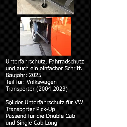
Unterfahrschutz, Fahrradschutz
und auch ein einfacher Schritt.
Baujahr: 2025
Teil für: Volkswagen
Transporter (2004-2023)
Solider Unterfahrschutz für VW
Transporter Pick-Up
Passend für die Double Cab
und Single Cab Long